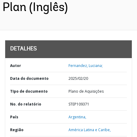
Plan (Inglês)
DETALHES
Autor
Fernandez, Luciana;
Data do documento
2025/02/20
TIpo de documento
Plano de Aquisições
No. do relatório
STEP109371
País
Argentina,
Região
América Latina e Caribe,