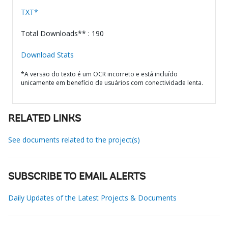
TXT*
Total Downloads** : 190
Download Stats
*A versão do texto é um OCR incorreto e está incluído
unicamente em benefício de usuários com conectividade lenta.
RELATED LINKS
See documents related to the project(s)
SUBSCRIBE TO EMAIL ALERTS
Daily Updates of the Latest Projects & Documents