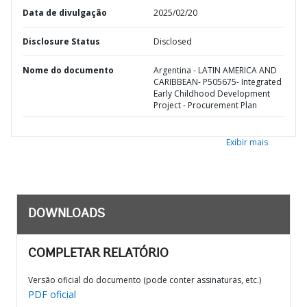
Data de divulgação
2025/02/20
Disclosure Status
Disclosed
Nome do documento
Argentina - LATIN AMERICA AND
CARIBBEAN- P505675- Integrated
Early Childhood Development
Project - Procurement Plan
Exibir mais
DOWNLOADS
COMPLETAR RELATÓRIO
Versão oficial do documento (pode conter assinaturas, etc.)
PDF oficial