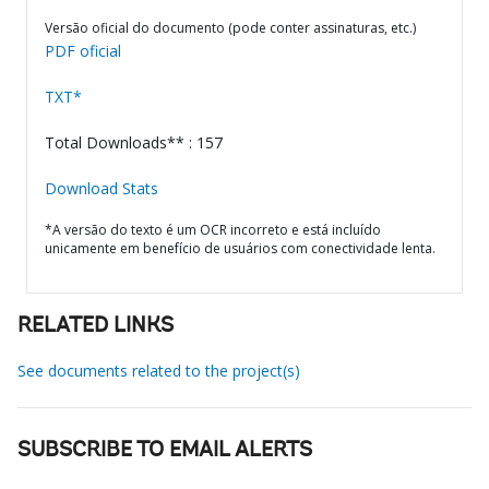
Versão oficial do documento (pode conter assinaturas, etc.)
PDF oficial
TXT*
Total Downloads** : 157
Download Stats
*A versão do texto é um OCR incorreto e está incluído
unicamente em benefício de usuários com conectividade lenta.
RELATED LINKS
See documents related to the project(s)
SUBSCRIBE TO EMAIL ALERTS