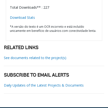
Total Downloads** : 227
Download Stats
*A versão do texto é um OCR incorreto e está incluído
unicamente em benefício de usuários com conectividade lenta.
RELATED LINKS
See documents related to the project(s)
SUBSCRIBE TO EMAIL ALERTS
Daily Updates of the Latest Projects & Documents