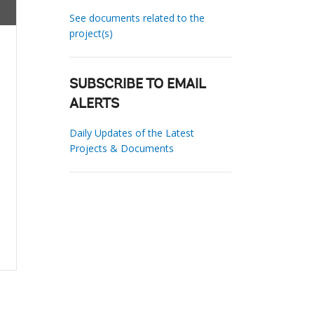
See documents related to the
project(s)
SUBSCRIBE TO EMAIL
ALERTS
Daily Updates of the Latest
Projects & Documents