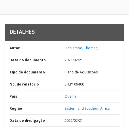
DETALHES
Autor
Odhiambo, Thomas;
Data do documento
2025/02/21
TIpo de documento
Plano de Aquisições
No. do relatório
STEP109400
País
Quênia,
Região
Eastern and Southern Africa,
Data de divulgação
2025/02/21