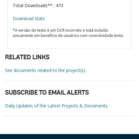
Total Downloads** : 473
Download Stats
*A versão do texto é um OCR incorreto e está incluído
unicamente em benefício de usuários com conectividade lenta.
RELATED LINKS
See documents related to the project(s)
SUBSCRIBE TO EMAIL ALERTS
Daily Updates of the Latest Projects & Documents