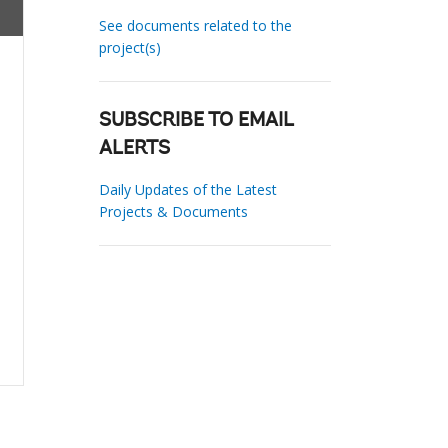
See documents related to the
project(s)
SUBSCRIBE TO EMAIL
ALERTS
Daily Updates of the Latest
Projects & Documents