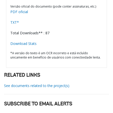
Versão oficial do documento (pode conter assinaturas, etc.)
PDF oficial
TXT*
Total Downloads** : 87
Download Stats
*A versão do texto é um OCR incorreto e está incluído
unicamente em benefício de usuários com conectividade lenta.
RELATED LINKS
See documents related to the project(s)
SUBSCRIBE TO EMAIL ALERTS