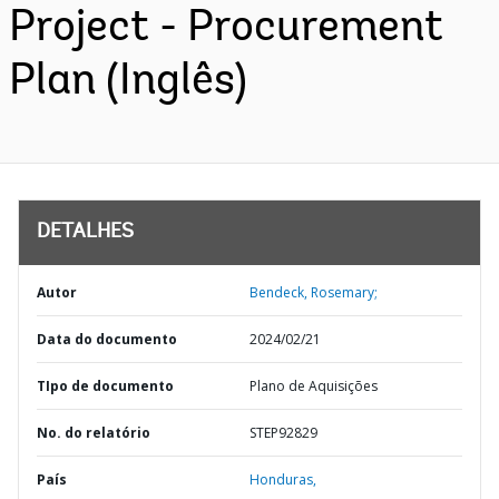
Project - Procurement
Plan (Inglês)
DETALHES
Autor
Bendeck, Rosemary;
Data do documento
2024/02/21
TIpo de documento
Plano de Aquisições
No. do relatório
STEP92829
País
Honduras,