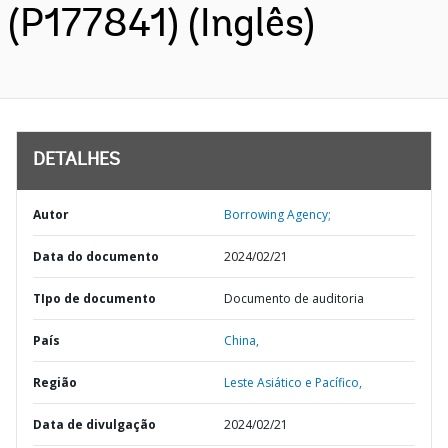
(P177841) (Inglês)
DETALHES
Autor
Borrowing Agency;
Data do documento
2024/02/21
TIpo de documento
Documento de auditoria
País
China,
Região
Leste Asiático e Pacífico,
Data de divulgação
2024/02/21