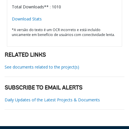
Total Downloads** : 1010
Download Stats
*A versão do texto é um OCR incorreto e está incluído
unicamente em benefício de usuários com conectividade lenta.
RELATED LINKS
See documents related to the project(s)
SUBSCRIBE TO EMAIL ALERTS
Daily Updates of the Latest Projects & Documents