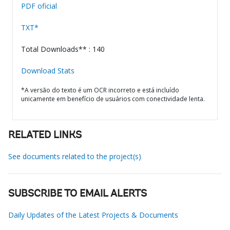
PDF oficial
TXT*
Total Downloads** : 140
Download Stats
*A versão do texto é um OCR incorreto e está incluído
unicamente em benefício de usuários com conectividade lenta.
RELATED LINKS
See documents related to the project(s)
SUBSCRIBE TO EMAIL ALERTS
Daily Updates of the Latest Projects & Documents