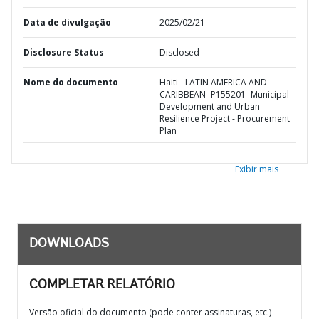
Data de divulgação
2025/02/21
Disclosure Status
Disclosed
Nome do documento
Haiti - LATIN AMERICA AND
CARIBBEAN- P155201- Municipal
Development and Urban
Resilience Project - Procurement
Plan
Exibir mais
DOWNLOADS
COMPLETAR RELATÓRIO
Versão oficial do documento (pode conter assinaturas, etc.)