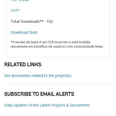
TXT*
Total Downloads** : 102
Download Stats
*A versão do texto é um OCR incorreto e está incluído
unicamente em benefício de usuários com conectividade lenta.
RELATED LINKS
See documents related to the project(s)
SUBSCRIBE TO EMAIL ALERTS
Daily Updates of the Latest Projects & Documents