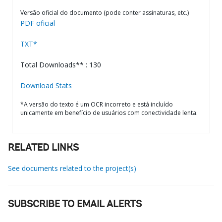
Versão oficial do documento (pode conter assinaturas, etc.)
PDF oficial
TXT*
Total Downloads** : 130
Download Stats
*A versão do texto é um OCR incorreto e está incluído
unicamente em benefício de usuários com conectividade lenta.
RELATED LINKS
See documents related to the project(s)
SUBSCRIBE TO EMAIL ALERTS