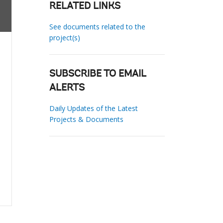
RELATED LINKS
See documents related to the
project(s)
SUBSCRIBE TO EMAIL
ALERTS
Daily Updates of the Latest
Projects & Documents