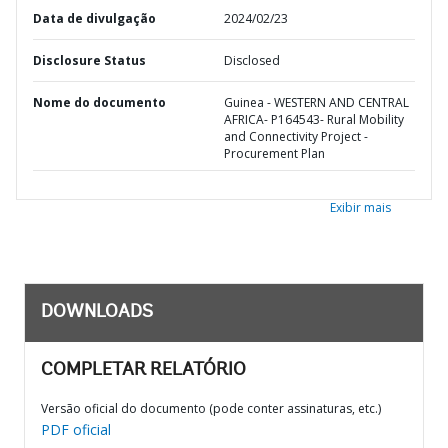
Data de divulgação
2024/02/23
Disclosure Status
Disclosed
Nome do documento
Guinea - WESTERN AND CENTRAL
AFRICA- P164543- Rural Mobility
and Connectivity Project -
Procurement Plan
Exibir mais
DOWNLOADS
COMPLETAR RELATÓRIO
Versão oficial do documento (pode conter assinaturas, etc.)
PDF oficial