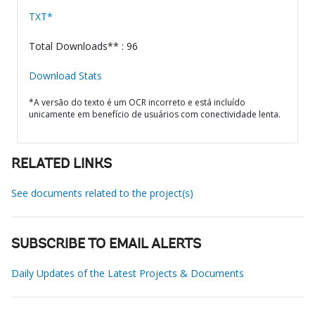
TXT*
Total Downloads** : 96
Download Stats
*A versão do texto é um OCR incorreto e está incluído
unicamente em benefício de usuários com conectividade lenta.
RELATED LINKS
See documents related to the project(s)
SUBSCRIBE TO EMAIL ALERTS
Daily Updates of the Latest Projects & Documents