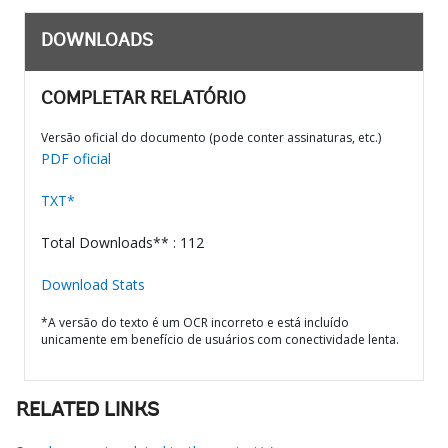
DOWNLOADS
COMPLETAR RELATÓRIO
Versão oficial do documento (pode conter assinaturas, etc.)
PDF oficial
TXT*
Total Downloads** : 112
Download Stats
*A versão do texto é um OCR incorreto e está incluído
unicamente em benefício de usuários com conectividade lenta.
RELATED LINKS