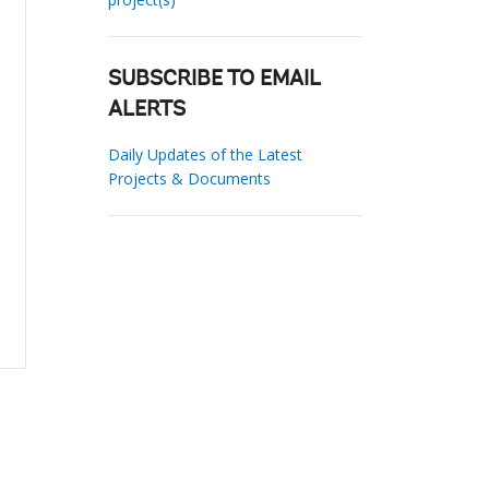
SUBSCRIBE TO EMAIL
ALERTS
Daily Updates of the Latest
Projects & Documents