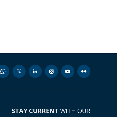
STAY CURRENT
WITH OUR