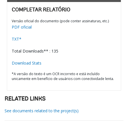
COMPLETAR RELATÓRIO
Versão oficial do documento (pode conter assinaturas, etc.)
PDF oficial
TXT*
Total Downloads** : 135
Download Stats
*A versão do texto é um OCR incorreto e está incluído
unicamente em benefício de usuários com conectividade lenta.
RELATED LINKS
See documents related to the project(s)