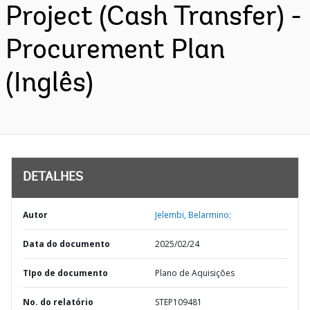
Project (Cash Transfer) -
Procurement Plan
(Inglês)
DETALHES
Autor
Jelembi, Belarmino;
Data do documento
2025/02/24
TIpo de documento
Plano de Aquisições
No. do relatório
STEP109481