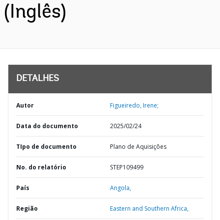
(Inglês)
DETALHES
Autor
Figueiredo, Irene;
Data do documento
2025/02/24
TIpo de documento
Plano de Aquisições
No. do relatório
STEP109499
País
Angola,
Região
Eastern and Southern Africa,