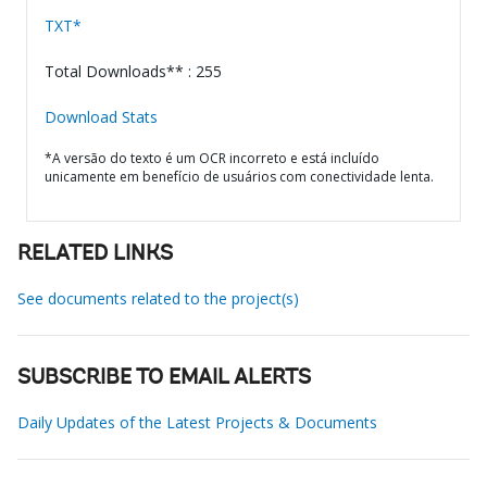
TXT*
Total Downloads** : 255
Download Stats
*A versão do texto é um OCR incorreto e está incluído
unicamente em benefício de usuários com conectividade lenta.
RELATED LINKS
See documents related to the project(s)
SUBSCRIBE TO EMAIL ALERTS
Daily Updates of the Latest Projects & Documents