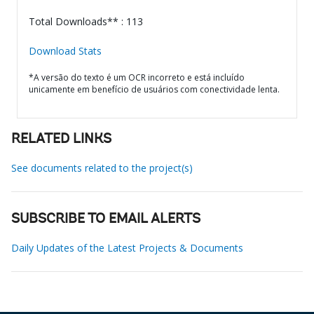
Total Downloads** : 113
Download Stats
*A versão do texto é um OCR incorreto e está incluído
unicamente em benefício de usuários com conectividade lenta.
RELATED LINKS
See documents related to the project(s)
SUBSCRIBE TO EMAIL ALERTS
Daily Updates of the Latest Projects & Documents