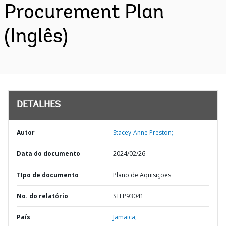
Procurement Plan
(Inglês)
DETALHES
Autor
Stacey-Anne Preston;
Data do documento
2024/02/26
TIpo de documento
Plano de Aquisições
No. do relatório
STEP93041
País
Jamaica,