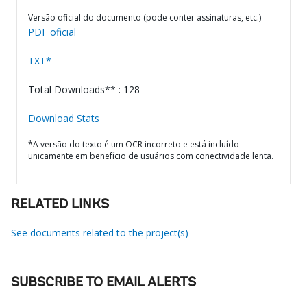
Versão oficial do documento (pode conter assinaturas, etc.)
PDF oficial
TXT*
Total Downloads** : 128
Download Stats
*A versão do texto é um OCR incorreto e está incluído
unicamente em benefício de usuários com conectividade lenta.
RELATED LINKS
See documents related to the project(s)
SUBSCRIBE TO EMAIL ALERTS