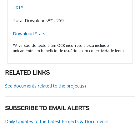
TXT*
Total Downloads** : 259
Download Stats
*A versão do texto é um OCR incorreto e está incluído
unicamente em benefício de usuários com conectividade lenta.
RELATED LINKS
See documents related to the project(s)
SUBSCRIBE TO EMAIL ALERTS
Daily Updates of the Latest Projects & Documents