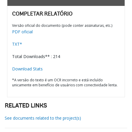
COMPLETAR RELATÓRIO
Versão oficial do documento (pode conter assinaturas, etc.)
PDF oficial
TXT*
Total Downloads** : 214
Download Stats
*A versão do texto é um OCR incorreto e está incluído
unicamente em benefício de usuários com conectividade lenta.
RELATED LINKS
See documents related to the project(s)