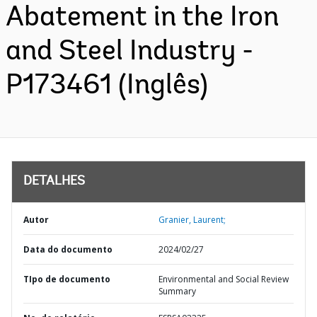
Abatement in the Iron
and Steel Industry -
P173461 (Inglês)
DETALHES
Autor
Granier, Laurent;
Data do documento
2024/02/27
TIpo de documento
Environmental and Social Review
Summary