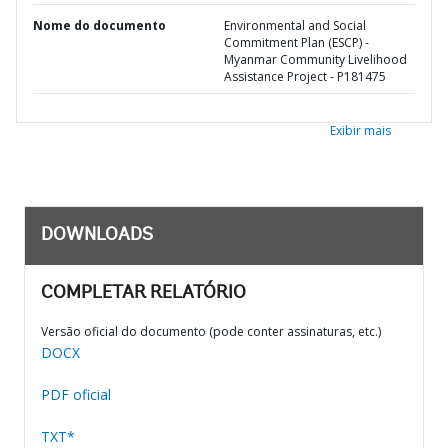
Nome do documento
Environmental and Social
Commitment Plan (ESCP) -
Myanmar Community Livelihood
Assistance Project - P181475
Exibir mais
DOWNLOADS
COMPLETAR RELATÓRIO
Versão oficial do documento (pode conter assinaturas, etc.)
DOCX
PDF oficial
TXT*