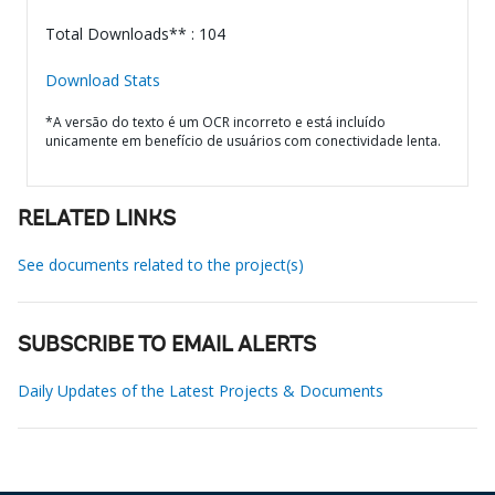
Total Downloads** : 104
Download Stats
*A versão do texto é um OCR incorreto e está incluído
unicamente em benefício de usuários com conectividade lenta.
RELATED LINKS
See documents related to the project(s)
SUBSCRIBE TO EMAIL ALERTS
Daily Updates of the Latest Projects & Documents