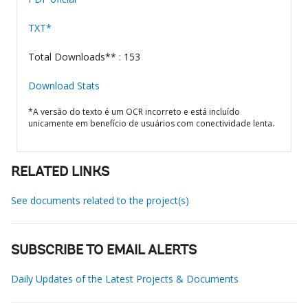
TXT*
Total Downloads** : 153
Download Stats
*A versão do texto é um OCR incorreto e está incluído
unicamente em benefício de usuários com conectividade lenta.
RELATED LINKS
See documents related to the project(s)
SUBSCRIBE TO EMAIL ALERTS
Daily Updates of the Latest Projects & Documents