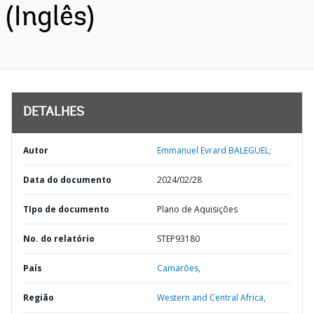
(Inglês)
DETALHES
Autor
Emmanuel Evrard BALEGUEL;
Data do documento
2024/02/28
TIpo de documento
Plano de Aquisições
No. do relatório
STEP93180
País
Camarões,
Região
Western and Central Africa,