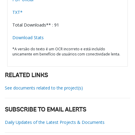
TXT*
Total Downloads** : 91
Download Stats
*A versão do texto é um OCR incorreto e está incluído
unicamente em benefício de usuários com conectividade lenta.
RELATED LINKS
See documents related to the project(s)
SUBSCRIBE TO EMAIL ALERTS
Daily Updates of the Latest Projects & Documents