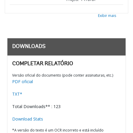
Exibir mais
DOWNLOADS
COMPLETAR RELATÓRIO
Versão oficial do documento (pode conter assinaturas, etc.)
PDF oficial
TXT*
Total Downloads** : 123
Download Stats
*A versão do texto é um OCR incorreto e está incluído