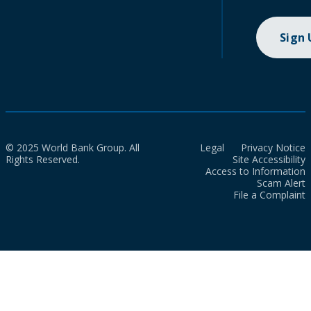
Sign
© 2025 World Bank Group. All
Legal
Privacy Notice
Rights Reserved.
Site Accessibility
Access to Information
Scam Alert
File a Complaint