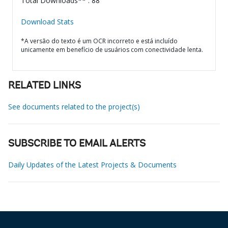
Total Downloads** : 88
Download Stats
*A versão do texto é um OCR incorreto e está incluído
unicamente em benefício de usuários com conectividade lenta.
RELATED LINKS
See documents related to the project(s)
SUBSCRIBE TO EMAIL ALERTS
Daily Updates of the Latest Projects & Documents