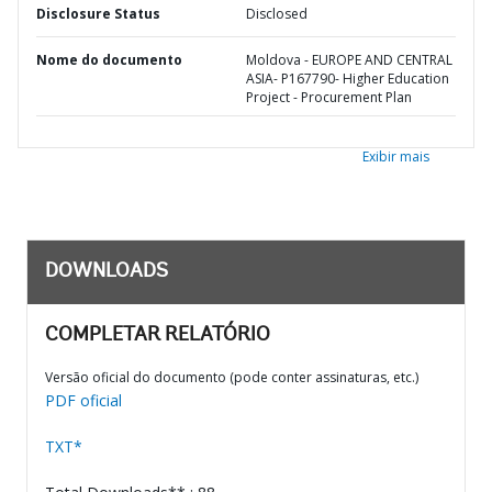
Disclosure Status
Disclosed
Nome do documento
Moldova - EUROPE AND CENTRAL
ASIA- P167790- Higher Education
Project - Procurement Plan
Exibir mais
DOWNLOADS
COMPLETAR RELATÓRIO
Versão oficial do documento (pode conter assinaturas, etc.)
PDF oficial
TXT*