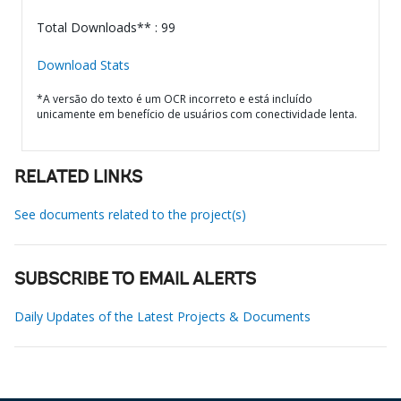
Total Downloads** : 99
Download Stats
*A versão do texto é um OCR incorreto e está incluído
unicamente em benefício de usuários com conectividade lenta.
RELATED LINKS
See documents related to the project(s)
SUBSCRIBE TO EMAIL ALERTS
Daily Updates of the Latest Projects & Documents