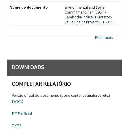
Nome do documento
Environmental and Social
Commitment Plan (ESCP) -
Cambodia Inclusive Livestock
Value Chains Project - P180535
Exibir mais
DOWNLOADS
COMPLETAR RELATÓRIO
Versão oficial do documento (pode conter assinaturas, etc.)
DOCX
PDF oficial
TXT*