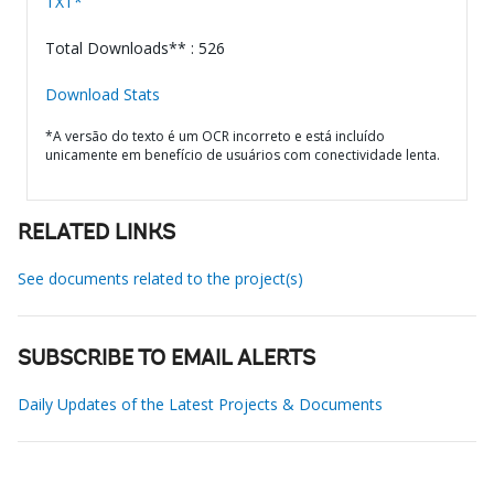
TXT*
Total Downloads** : 526
Download Stats
*A versão do texto é um OCR incorreto e está incluído
unicamente em benefício de usuários com conectividade lenta.
RELATED LINKS
See documents related to the project(s)
SUBSCRIBE TO EMAIL ALERTS
Daily Updates of the Latest Projects & Documents