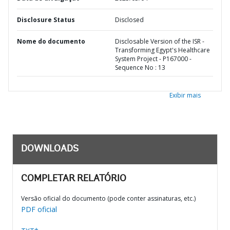
Disclosure Status
Disclosed
Nome do documento
Disclosable Version of the ISR -
Transforming Egypt's Healthcare
System Project - P167000 -
Sequence No : 13
Exibir mais
DOWNLOADS
COMPLETAR RELATÓRIO
Versão oficial do documento (pode conter assinaturas, etc.)
PDF oficial