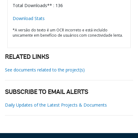
Total Downloads** : 136
Download Stats
*A versão do texto é um OCR incorreto e está incluído
unicamente em benefício de usuários com conectividade lenta.
RELATED LINKS
See documents related to the project(s)
SUBSCRIBE TO EMAIL ALERTS
Daily Updates of the Latest Projects & Documents