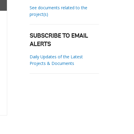
See documents related to the
project(s)
SUBSCRIBE TO EMAIL
ALERTS
Daily Updates of the Latest
Projects & Documents