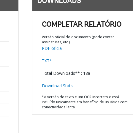
DOWNLOADS
COMPLETAR RELATÓRIO
Versão oficial do documento (pode conter
assinaturas, etc.)
PDF oficial
TXT*
Total Downloads** : 188
Download Stats
*A versão do texto é um OCR incorreto e está
incluído unicamente em benefício de usuários com
conectividade lenta.
-