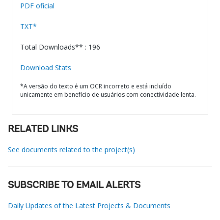
PDF oficial
TXT*
Total Downloads** : 196
Download Stats
*A versão do texto é um OCR incorreto e está incluído
unicamente em benefício de usuários com conectividade lenta.
RELATED LINKS
See documents related to the project(s)
SUBSCRIBE TO EMAIL ALERTS
Daily Updates of the Latest Projects & Documents