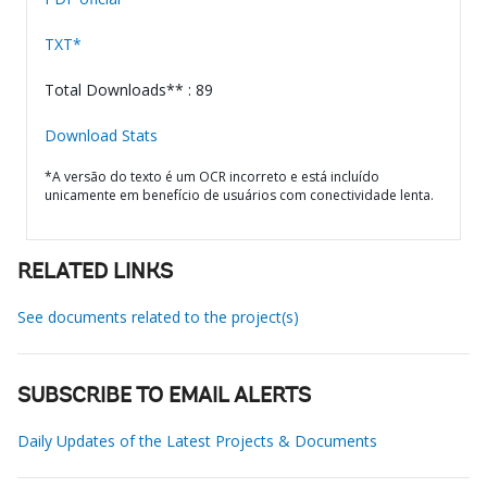
TXT*
Total Downloads** : 89
Download Stats
*A versão do texto é um OCR incorreto e está incluído
unicamente em benefício de usuários com conectividade lenta.
RELATED LINKS
See documents related to the project(s)
SUBSCRIBE TO EMAIL ALERTS
Daily Updates of the Latest Projects & Documents