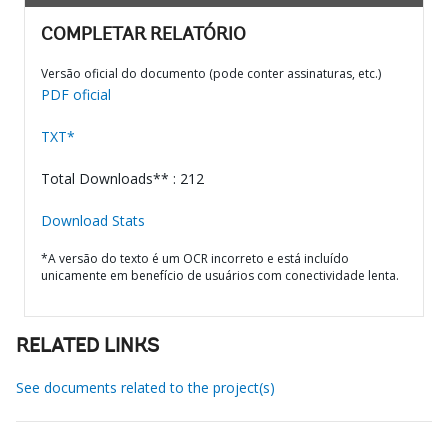
COMPLETAR RELATÓRIO
Versão oficial do documento (pode conter assinaturas, etc.)
PDF oficial
TXT*
Total Downloads** : 212
Download Stats
*A versão do texto é um OCR incorreto e está incluído
unicamente em benefício de usuários com conectividade lenta.
RELATED LINKS
See documents related to the project(s)