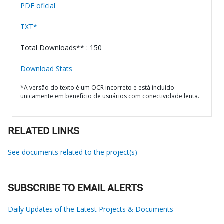
PDF oficial
TXT*
Total Downloads** : 150
Download Stats
*A versão do texto é um OCR incorreto e está incluído
unicamente em benefício de usuários com conectividade lenta.
RELATED LINKS
See documents related to the project(s)
SUBSCRIBE TO EMAIL ALERTS
Daily Updates of the Latest Projects & Documents