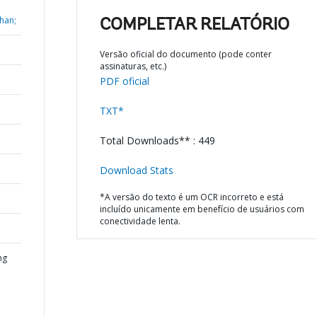
han;
COMPLETAR RELATÓRIO
Versão oficial do documento (pode conter
assinaturas, etc.)
PDF oficial
TXT*
Total Downloads** : 449
Download Stats
*A versão do texto é um OCR incorreto e está
incluído unicamente em benefício de usuários com
conectividade lenta.
ng