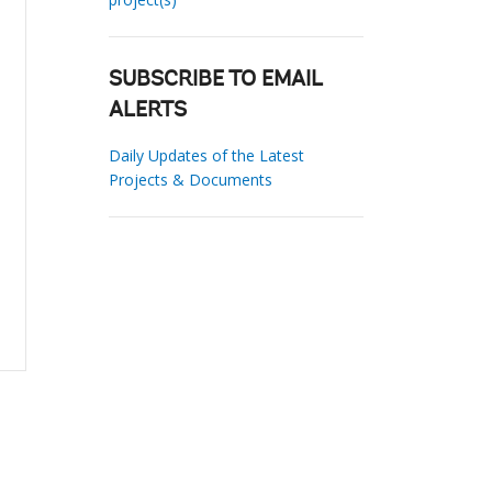
SUBSCRIBE TO EMAIL
ALERTS
Daily Updates of the Latest
Projects & Documents