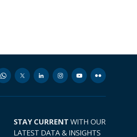
STAY CURRENT
WITH OUR
LATEST DATA & INSIGHTS