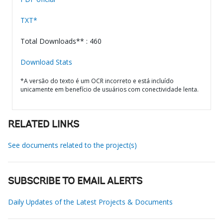
TXT*
Total Downloads** : 460
Download Stats
*A versão do texto é um OCR incorreto e está incluído
unicamente em benefício de usuários com conectividade lenta.
RELATED LINKS
See documents related to the project(s)
SUBSCRIBE TO EMAIL ALERTS
Daily Updates of the Latest Projects & Documents