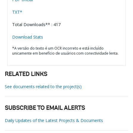
TXT*
Total Downloads** : 417
Download Stats
*A versão do texto é um OCR incorreto e está incluído
unicamente em benefício de usuários com conectividade lenta.
RELATED LINKS
See documents related to the project(s)
SUBSCRIBE TO EMAIL ALERTS
Daily Updates of the Latest Projects & Documents