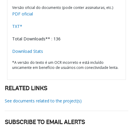
Versão oficial do documento (pode conter assinaturas, etc.)
PDF oficial
TXT*
Total Downloads** : 136
Download Stats
*A versão do texto é um OCR incorreto e está incluído
unicamente em benefício de usuários com conectividade lenta.
RELATED LINKS
See documents related to the project(s)
SUBSCRIBE TO EMAIL ALERTS