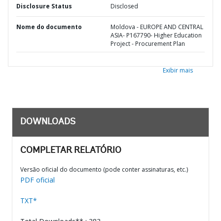
Disclosure Status
Disclosed
Nome do documento
Moldova - EUROPE AND CENTRAL
ASIA- P167790- Higher Education
Project - Procurement Plan
Exibir mais
DOWNLOADS
COMPLETAR RELATÓRIO
Versão oficial do documento (pode conter assinaturas, etc.)
PDF oficial
TXT*