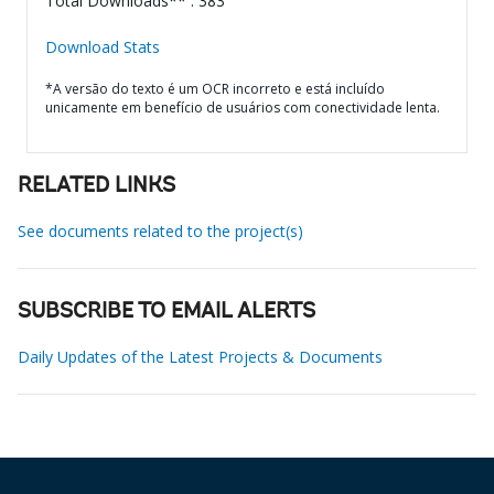
Total Downloads** : 383
Download Stats
*A versão do texto é um OCR incorreto e está incluído
unicamente em benefício de usuários com conectividade lenta.
RELATED LINKS
See documents related to the project(s)
SUBSCRIBE TO EMAIL ALERTS
Daily Updates of the Latest Projects & Documents