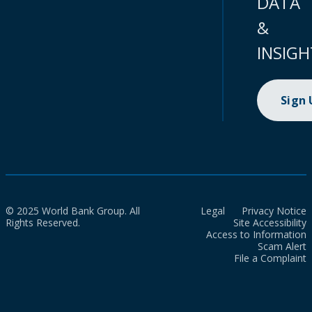
DATA
&
INSIGH
Sign
© 2025 World Bank Group. All
Legal
Privacy Notice
Rights Reserved.
Site Accessibility
Access to Information
Scam Alert
File a Complaint