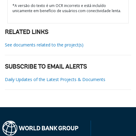
*A versão do texto é um OCR incorreto e está incluído
unicamente em benefício de usuários com conectividade lenta.
RELATED LINKS
See documents related to the project(s)
SUBSCRIBE TO EMAIL ALERTS
Daily Updates of the Latest Projects & Documents