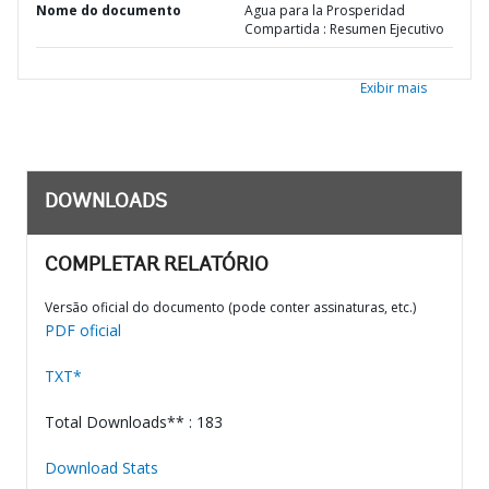
Nome do documento
Agua para la Prosperidad
Compartida : Resumen Ejecutivo
Exibir mais
DOWNLOADS
COMPLETAR RELATÓRIO
Versão oficial do documento (pode conter assinaturas, etc.)
PDF oficial
TXT*
Total Downloads** : 183
Download Stats