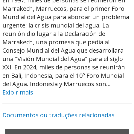
En 1997, miles de personas se reunieron en
Marrakech, Marruecos, para el primer Foro
Mundial del Agua para abordar un problema
urgente: la crisis mundial del agua. La
reunión dio lugar a la Declaración de
Marrakech, una promesa que pedía al
Consejo Mundial del Agua que desarrollara
una "Visión Mundial del Agua" para el siglo
XXI. En 2024, miles de personas se reunirán
en Bali, Indonesia, para el 10º Foro Mundial
del Agua. Indonesia y Marruecos son...
Exibir mais
Documentos ou traduções relacionadas