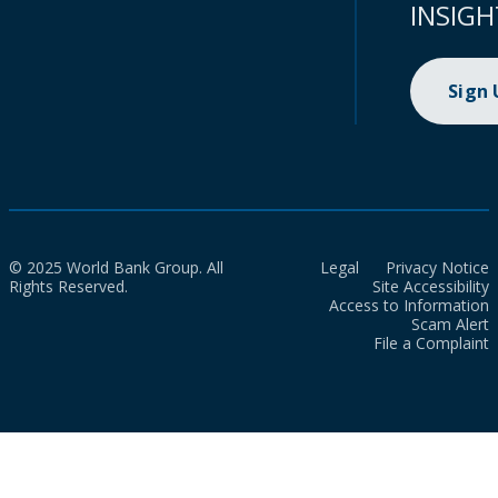
INSIGH
Sign
© 2025 World Bank Group. All
Legal
Privacy Notice
Rights Reserved.
Site Accessibility
Access to Information
Scam Alert
File a Complaint