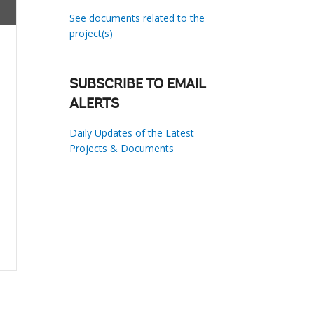
See documents related to the
project(s)
SUBSCRIBE TO EMAIL
ALERTS
Daily Updates of the Latest
Projects & Documents