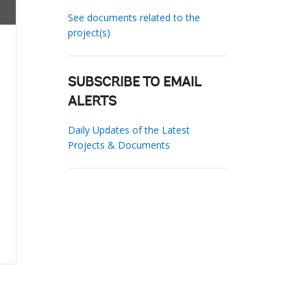
See documents related to the
project(s)
SUBSCRIBE TO EMAIL
ALERTS
Daily Updates of the Latest
Projects & Documents