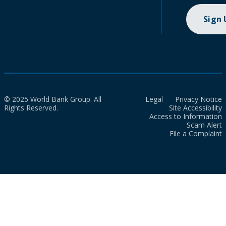
Sign
© 2025 World Bank Group. All
Legal
Privacy Notice
Rights Reserved.
Site Accessibility
Access to Information
Scam Alert
File a Complaint