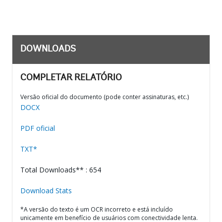
DOWNLOADS
COMPLETAR RELATÓRIO
Versão oficial do documento (pode conter assinaturas, etc.)
DOCX
PDF oficial
TXT*
Total Downloads** : 654
Download Stats
*A versão do texto é um OCR incorreto e está incluído
unicamente em benefício de usuários com conectividade lenta.