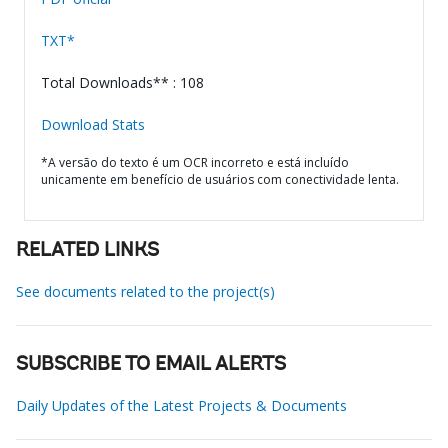
TXT*
Total Downloads** : 108
Download Stats
*A versão do texto é um OCR incorreto e está incluído
unicamente em benefício de usuários com conectividade lenta.
RELATED LINKS
See documents related to the project(s)
SUBSCRIBE TO EMAIL ALERTS
Daily Updates of the Latest Projects & Documents