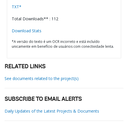
TXT*
Total Downloads** : 112
Download Stats
*A versão do texto é um OCR incorreto e está incluído
unicamente em benefício de usuários com conectividade lenta.
RELATED LINKS
See documents related to the project(s)
SUBSCRIBE TO EMAIL ALERTS
Daily Updates of the Latest Projects & Documents