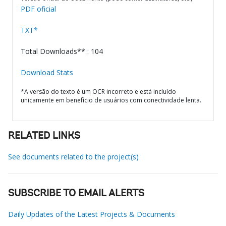
PDF oficial
TXT*
Total Downloads** : 104
Download Stats
*A versão do texto é um OCR incorreto e está incluído
unicamente em benefício de usuários com conectividade lenta.
RELATED LINKS
See documents related to the project(s)
SUBSCRIBE TO EMAIL ALERTS
Daily Updates of the Latest Projects & Documents