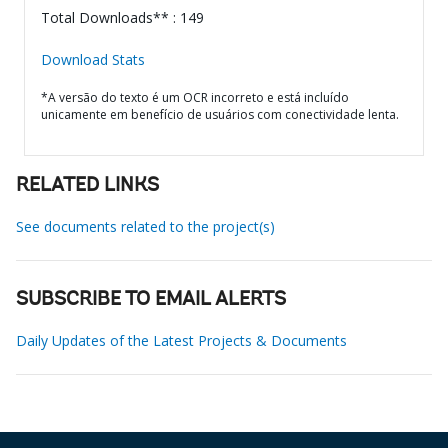
Total Downloads** : 149
Download Stats
*A versão do texto é um OCR incorreto e está incluído
unicamente em benefício de usuários com conectividade lenta.
RELATED LINKS
See documents related to the project(s)
SUBSCRIBE TO EMAIL ALERTS
Daily Updates of the Latest Projects & Documents