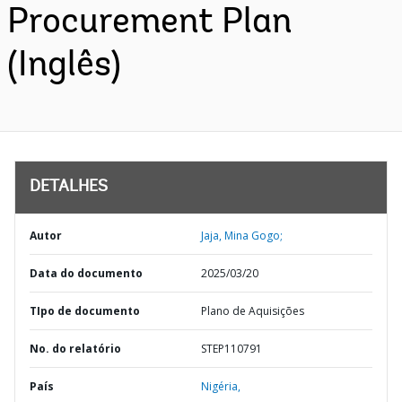
Procurement Plan
(Inglês)
DETALHES
Autor
Jaja, Mina Gogo;
Data do documento
2025/03/20
TIpo de documento
Plano de Aquisições
No. do relatório
STEP110791
País
Nigéria,