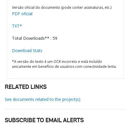
Versão oficial do documento (pode conter assinaturas, etc.)
PDF oficial
TXT*
Total Downloads** : 59
Download Stats
*A versão do texto é um OCR incorreto e está incluído
unicamente em benefício de usuários com conectividade lenta.
RELATED LINKS
See documents related to the project(s)
SUBSCRIBE TO EMAIL ALERTS