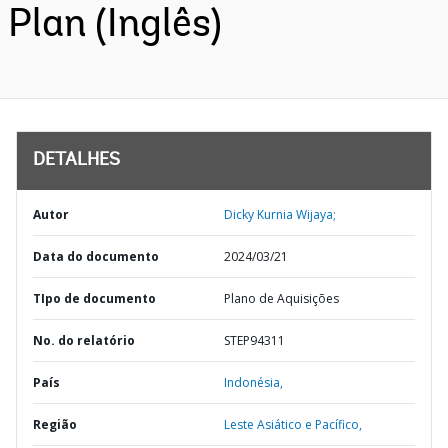
Plan (Inglês)
DETALHES
Autor
Dicky Kurnia Wijaya;
Data do documento
2024/03/21
TIpo de documento
Plano de Aquisições
No. do relatório
STEP94311
País
Indonésia,
Região
Leste Asiático e Pacífico,