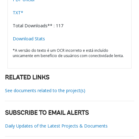
TXT*
Total Downloads** : 117
Download Stats
*A versão do texto é um OCR incorreto e está incluído
unicamente em benefício de usuários com conectividade lenta.
RELATED LINKS
See documents related to the project(s)
SUBSCRIBE TO EMAIL ALERTS
Daily Updates of the Latest Projects & Documents