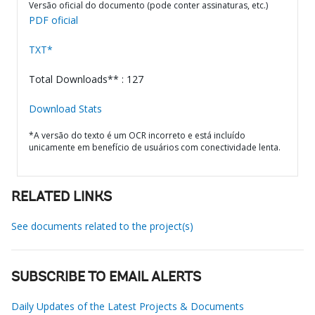
Versão oficial do documento (pode conter assinaturas, etc.)
PDF oficial
TXT*
Total Downloads** : 127
Download Stats
*A versão do texto é um OCR incorreto e está incluído
unicamente em benefício de usuários com conectividade lenta.
RELATED LINKS
See documents related to the project(s)
SUBSCRIBE TO EMAIL ALERTS
Daily Updates of the Latest Projects & Documents