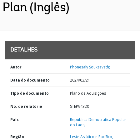
Plan (Inglês)
DETALHES
Autor
Phonesaly Souksavath;
Data do documento
2024/03/21
TIpo de documento
Plano de Aquisições
No. do relatório
STEP94320
País
República Democrática Popular
do Laos,
Região
Leste Asiático e Pacífico,